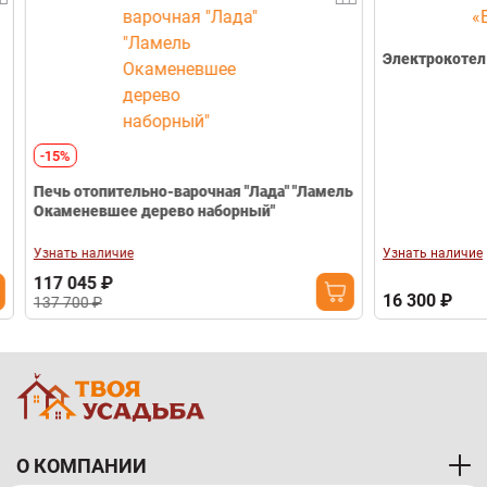
Электрокотел 
-15%
Печь отопительно-варочная "Лада" "Ламель
Окаменевшее дерево наборный"
Узнать наличие
Узнать наличие
117 045 ₽
16 300 ₽
137 700 ₽
О КОМПАНИИ