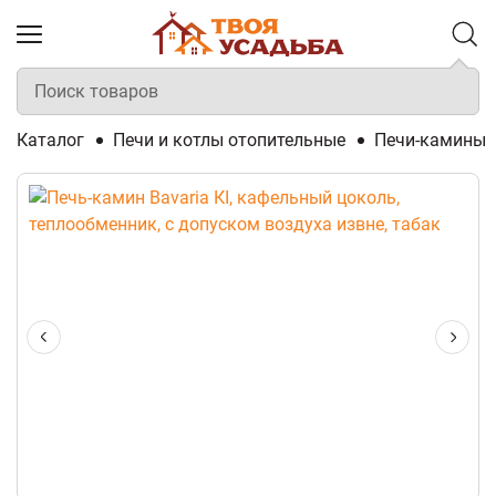
Каталог
Печи и котлы отопительные
Печи-камины