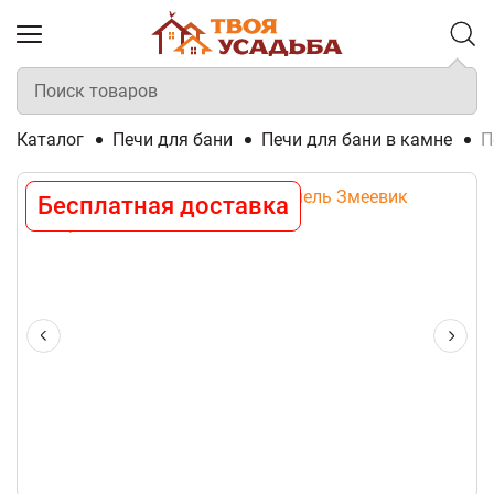
Каталог
Печи для бани
Печи для бани в камне
П
Бесплатная доставка