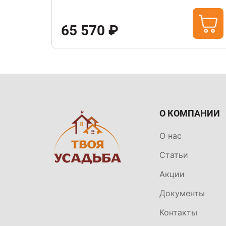
65 570 ₽
О КОМПАНИИ
О нас
Статьи
Акции
Документы
Контакты