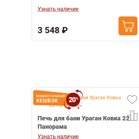
Узнать наличие
3 548 ₽
МОМЕНТАЛЬНЫЙ
20
%
КЕШБЭК
Печь для бани Ураган Ковка 22
Панорама
Узнать наличие