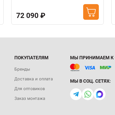
72 090 ₽
ПОКУПАТЕЛЯМ
МЫ ПРИНИМАЕМ К 
Бренды
Доставка и оплата
МЫ В СОЦ. СЕТЯХ:
Для оптовиков
Заказ монтажа