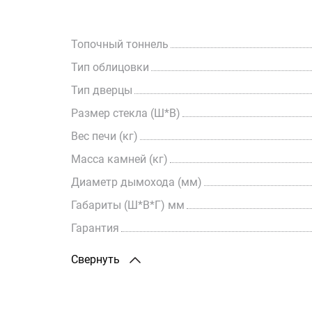
Топочный тоннель
Тип облицовки
Тип дверцы
Размер стекла (Ш*В)
Вес печи (кг)
Масса камней (кг)
Диаметр дымохода (мм)
Габариты (Ш*В*Г) мм
Гарантия
Свернуть