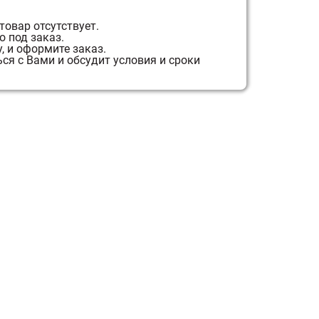
товар отсутствует.
 под заказ.
, и оформите заказ.
я с Вами и обсудит условия и сроки