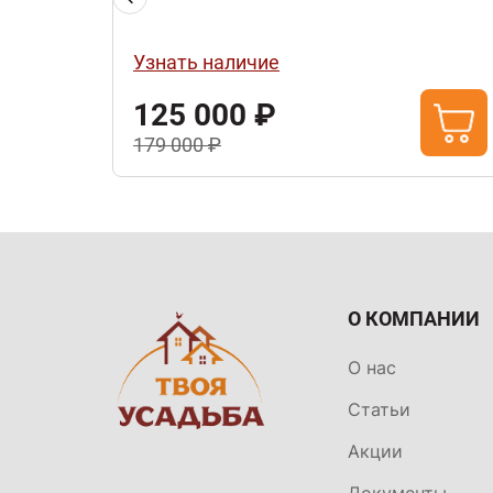
Узнать наличие
125 000 ₽
179 000 ₽
О КОМПАНИИ
О нас
Статьи
Акции