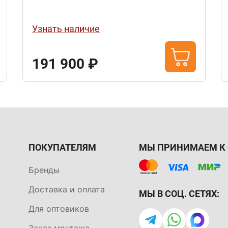
нержавеющая сталь
Узнать наличие
191 900 ₽
ПОКУПАТЕЛЯМ
МЫ ПРИНИМАЕМ К 
Бренды
Доставка и оплата
МЫ В СОЦ. СЕТЯХ:
Для оптовиков