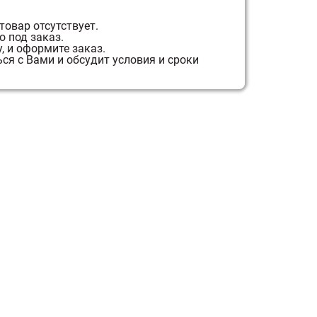
товар отсутствует.
 под заказ.
, и оформите заказ.
я с Вами и обсудит условия и сроки