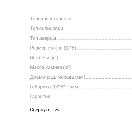
Топочный тоннель
Тип облицовки
Тип дверцы
Размер стекла (Ш*В)
Вес печи (кг)
Масса камней (кг)
Диаметр дымохода (мм)
Габариты (Ш*В*Г) мм
Гарантия
Свернуть