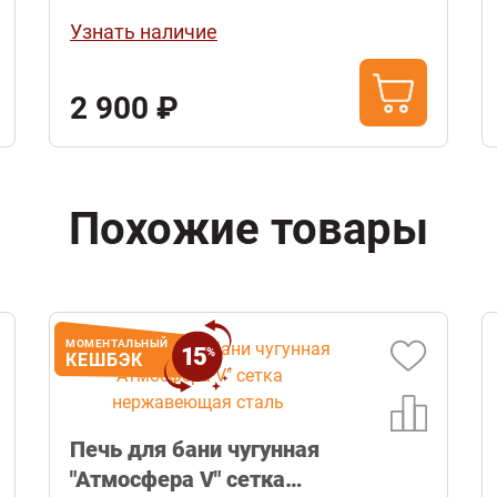
Узнать наличие
2 900 ₽
Похожие товары
МОМЕНТАЛЬНЫЙ
15
%
КЕШБЭК
Печь для бани чугунная
"Атмосфера V" сетка