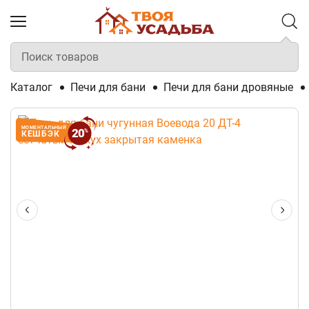
Каталог
Печи для бани
Печи для бани дровяные
МОМЕНТАЛЬНЫЙ
20
%
КЕШБЭК