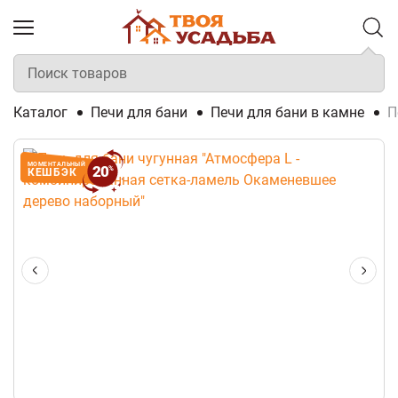
Каталог
Печи для бани
Печи для бани в камне
П
МОМЕНТАЛЬНЫЙ
20
%
КЕШБЭК