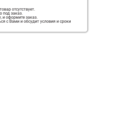
товар отсутствует.
 под заказ.
, и оформите заказ.
я с Вами и обсудит условия и сроки