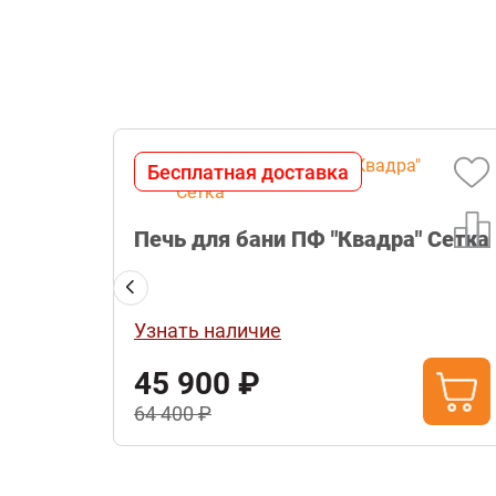
Бесплатная доставка
Печь для бани ПФ "Квадра" Сетка
Узнать наличие
45 900 ₽
64 400 ₽