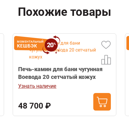
Похожие товары
МОМЕНТАЛЬНЫЙ
20
%
КЕШБЭК
Печь-камин для бани чугунная
Воевода 20 сетчатый кожух
Узнать наличие
48 700 ₽