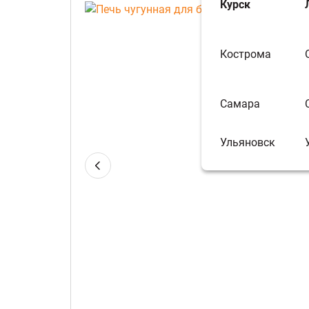
Курск
Кострома
Самара
Ульяновск