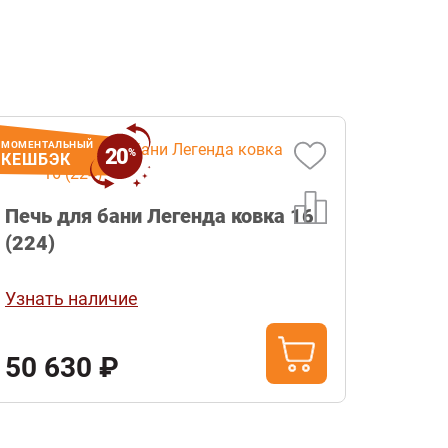
МОМЕНТАЛЬНЫЙ
20
%
КЕШБЭК
Печь для бани Легенда ковка 16
(224)
Узнать наличие
50 630 ₽