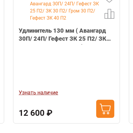
Удлинитель 130 мм ( Авангард
30П/ 24П/ Гефест ЗК 25 П2/ ЗК
30 П2/ Гром 30 П2/ Гефест ЗК 40
П2
Узнать наличие
12 600 ₽