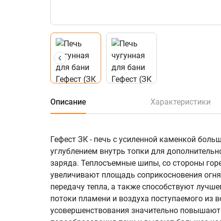
Описание
Характеристики
Гефест ЗК - печь с усиленной каменкой боль
углублением внутрь топки для дополнительн
заряда. Теплосъемные шипы, со стороны гор
увеличивают площадь соприкосновения огня
передачу тепла, а также способствуют лучш
потоки пламени и воздуха поступаемого из 
усовершенствования значительно повышаю