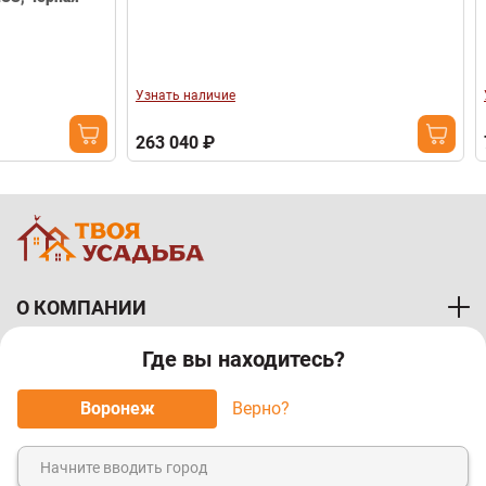
Узнать наличие
Узнать наличи
263 040 ₽
716 400 ₽
О КОМПАНИИ
Где вы находитесь?
ПОКУПАТЕЛЯМ
Воронеж
Верно?
МЫ ПРИНИМАЕМ К ОПЛАТЕ: