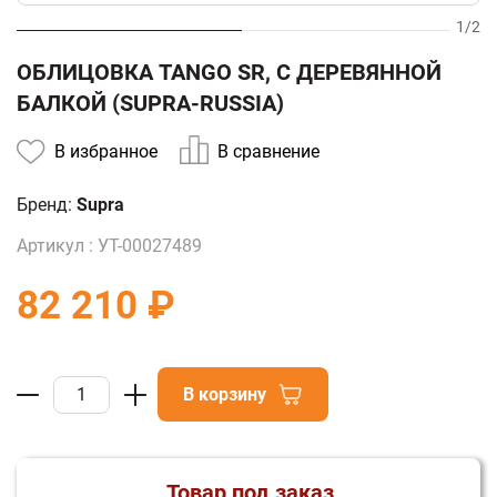
1
/
2
ОБЛИЦОВКА TANGO SR, С ДЕРЕВЯННОЙ
БАЛКОЙ (SUPRA-RUSSIA)
В избранное
В сравнение
Бренд:
Supra
Артикул :
УТ-00027489
82 210 ₽
В корзину
Товар под заказ