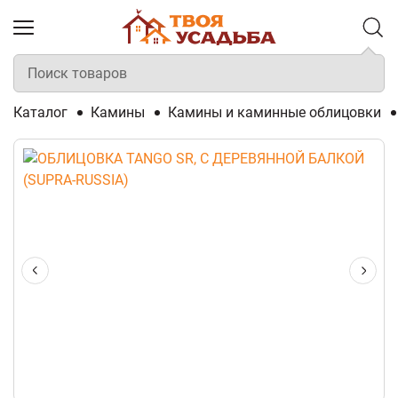
Каталог
Камины
Камины и каминные облицовки