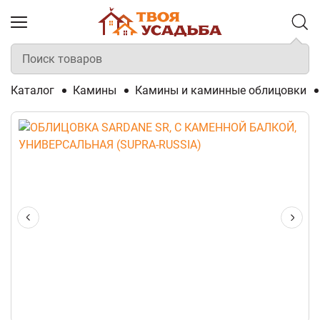
Каталог
Камины
Камины и каминные облицовки