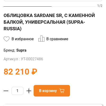
1
/
2
ОБЛИЦОВКА SARDANE SR, С КАМЕННОЙ
БАЛКОЙ, УНИВЕРСАЛЬНАЯ (SUPRA-
RUSSIA)
В избранное
В сравнение
Бренд:
Supra
Артикул :
УТ-00027486
82 210 ₽
В корзину