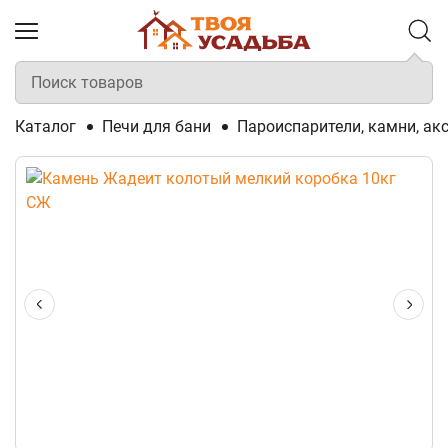
Каталог
Печи для бани
Пароиспарители, камни, ак