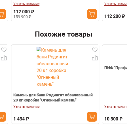
Узнать наличие
Узнать наличие
112 000 ₽
112 200 ₽
159 900 ₽
Похожие товары
ПИФ "Профи 2.1
Камень для бани Родингит обвалованный
20 кг коробка "Огненный камень"
Узнать наличие
Узнать наличие
1 434 ₽
10 300 ₽