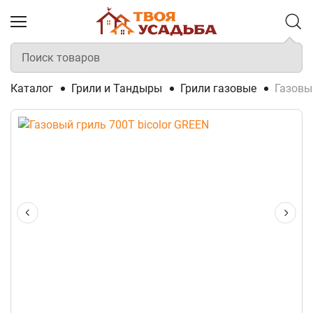
Каталог
Грили и Тандыры
Грили газовые
Газовы