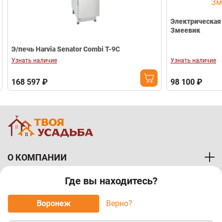
Электрическая 
Змеевик
Э/печь Harvia Senator Combi T-9C
Узнать наличие
Узнать наличие
168 597 ₽
98 100 ₽
О КОМПАНИИ
Где вы находитесь?
ПОКУПАТЕЛЯМ
Воронеж
Верно?
МЫ ПРИНИМАЕМ К ОПЛАТЕ: