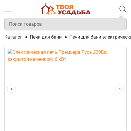
Каталог
Печи для бани
Печи для бани электрическ