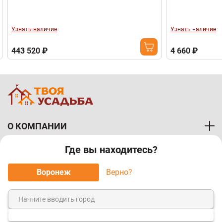
Узнать наличие
Узнать наличие
443 520 ₽
4 660 ₽
О КОМПАНИИ
Где вы находитесь?
ПОКУПАТЕЛЯМ
Воронеж
Верно?
МЫ ПРИНИМАЕМ К ОПЛАТЕ: