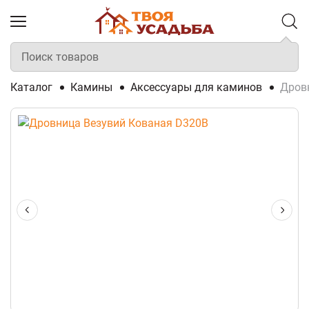
Каталог
Камины
Аксессуары для каминов
Дров