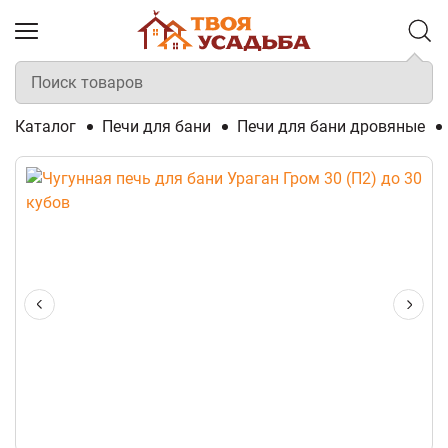
Каталог
Печи для бани
Печи для бани дровяные