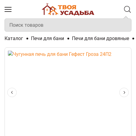
Каталог
Печи для бани
Печи для бани дровяные